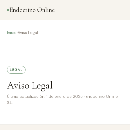
Endocrino Online
Inicio
›
Aviso Legal
LEGAL
Aviso Legal
Última actualización: 1 de enero de 2025 · Endocrino Online
S.L.