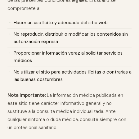
de las presentes condiciones legales. El usuario se
compromete a:
Hacer un uso lícito y adecuado del sitio web
No reproducir, distribuir o modificar los contenidos sin
autorización expresa
Proporcionar información veraz al solicitar servicios
médicos
No utilizar el sitio para actividades ilícitas o contrarias a
las buenas costumbres
Nota importante:
La información médica publicada en
este sitio tiene carácter informativo general y no
sustituye a la consulta médica individualizada. Ante
cualquier síntoma o duda médica, consulte siempre con
un profesional sanitario.