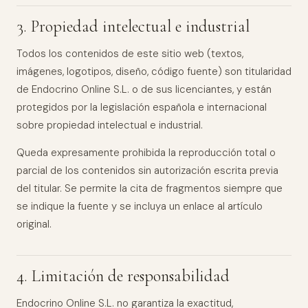
3. Propiedad intelectual e industrial
Todos los contenidos de este sitio web (textos,
imágenes, logotipos, diseño, código fuente) son titularidad
de Endocrino Online S.L. o de sus licenciantes, y están
protegidos por la legislación española e internacional
sobre propiedad intelectual e industrial.
Queda expresamente prohibida la reproducción total o
parcial de los contenidos sin autorización escrita previa
del titular. Se permite la cita de fragmentos siempre que
se indique la fuente y se incluya un enlace al artículo
original.
4. Limitación de responsabilidad
Endocrino Online S.L. no garantiza la exactitud,