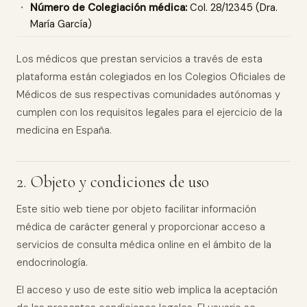
Número de Colegiación médica:
Col. 28/12345 (Dra.
María García)
Los médicos que prestan servicios a través de esta
plataforma están colegiados en los Colegios Oficiales de
Médicos de sus respectivas comunidades autónomas y
cumplen con los requisitos legales para el ejercicio de la
medicina en España.
2. Objeto y condiciones de uso
Este sitio web tiene por objeto facilitar información
médica de carácter general y proporcionar acceso a
servicios de consulta médica online en el ámbito de la
endocrinología.
El acceso y uso de este sitio web implica la aceptación