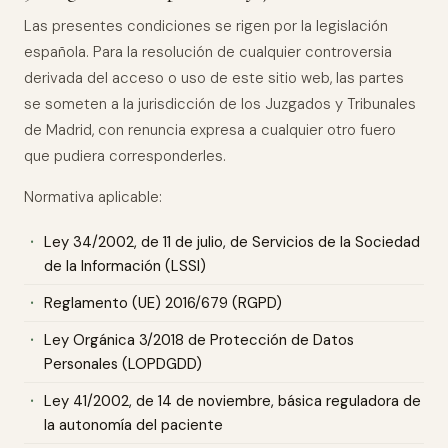
Las presentes condiciones se rigen por la legislación
española. Para la resolución de cualquier controversia
derivada del acceso o uso de este sitio web, las partes
se someten a la jurisdicción de los Juzgados y Tribunales
de Madrid, con renuncia expresa a cualquier otro fuero
que pudiera corresponderles.
Normativa aplicable:
Ley 34/2002, de 11 de julio, de Servicios de la Sociedad
de la Información (LSSI)
Reglamento (UE) 2016/679 (RGPD)
Ley Orgánica 3/2018 de Protección de Datos
Personales (LOPDGDD)
Ley 41/2002, de 14 de noviembre, básica reguladora de
la autonomía del paciente