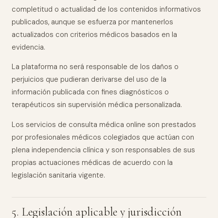
completitud o actualidad de los contenidos informativos
publicados, aunque se esfuerza por mantenerlos
actualizados con criterios médicos basados en la
evidencia.
La plataforma no será responsable de los daños o
perjuicios que pudieran derivarse del uso de la
información publicada con fines diagnósticos o
terapéuticos sin supervisión médica personalizada.
Los servicios de consulta médica online son prestados
por profesionales médicos colegiados que actúan con
plena independencia clínica y son responsables de sus
propias actuaciones médicas de acuerdo con la
legislación sanitaria vigente.
5. Legislación aplicable y jurisdicción