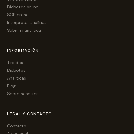
Diabetes online
SOP online
Interpretar analítica
Subir mi analítica
INFORMACIÓN
Tiroides
Diabetes
Analíticas
Blog
Sobre nosotros
LEGAL Y CONTACTO
Contacto
Aviso legal