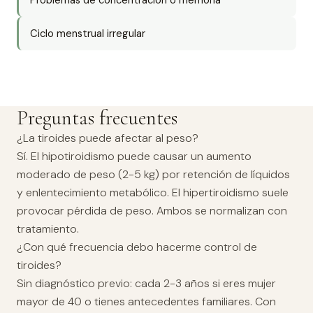
Ciclo menstrual irregular
Preguntas frecuentes
¿La tiroides puede afectar al peso?
Sí. El hipotiroidismo puede causar un aumento
moderado de peso (2-5 kg) por retención de líquidos
y enlentecimiento metabólico. El hipertiroidismo suele
provocar pérdida de peso. Ambos se normalizan con
tratamiento.
¿Con qué frecuencia debo hacerme control de
tiroides?
Sin diagnóstico previo: cada 2-3 años si eres mujer
mayor de 40 o tienes antecedentes familiares. Con