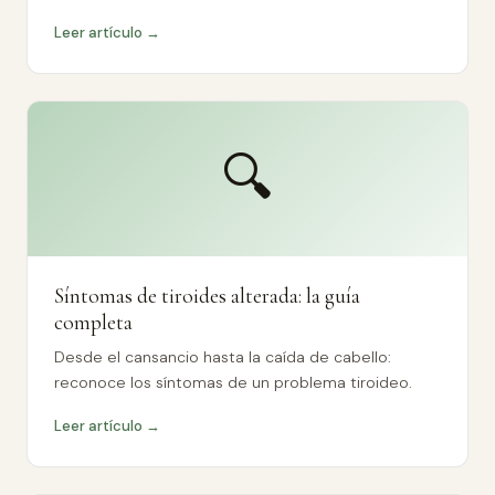
Leer artículo →
🔍
Síntomas de tiroides alterada: la guía
completa
Desde el cansancio hasta la caída de cabello:
reconoce los síntomas de un problema tiroideo.
Leer artículo →