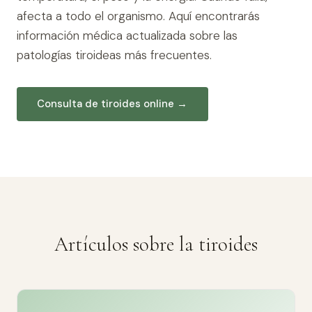
afecta a todo el organismo. Aquí encontrarás
información médica actualizada sobre las
patologías tiroideas más frecuentes.
Consulta de tiroides online →
Artículos sobre la tiroides