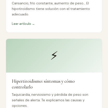
Cansancio, frío constante, aumento de peso… El
hipotiroidismo tiene solución con el tratamiento
adecuado.
Leer artículo →
⚡
Hipertiroidismo: síntomas y cómo
controlarlo
Taquicardia, nerviosismo y pérdida de peso son
señales de alerta. Te explicamos las causas y
opciones.