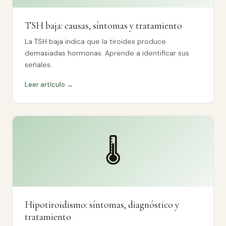
TSH baja: causas, síntomas y tratamiento
La TSH baja indica que la tiroides produce
demasiadas hormonas. Aprende a identificar sus
señales.
Leer artículo →
🌡️
Hipotiroidismo: síntomas, diagnóstico y
tratamiento