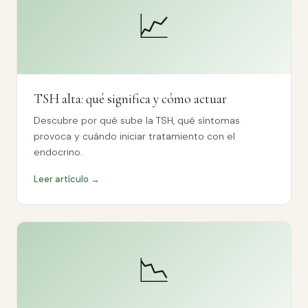
📈
TSH alta: qué significa y cómo actuar
Descubre por qué sube la TSH, qué síntomas
provoca y cuándo iniciar tratamiento con el
endocrino.
Leer artículo →
📉