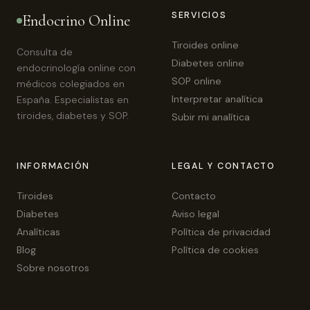
SERVICIOS
Endocrino Online
Tiroides online
Consulta de
Diabetes online
endocrinología online con
SOP online
médicos colegiados en
Interpretar analítica
España. Especialistas en
tiroides, diabetes y SOP.
Subir mi analítica
INFORMACIÓN
LEGAL Y CONTACTO
Tiroides
Contacto
Diabetes
Aviso legal
Analíticas
Política de privacidad
Blog
Política de cookies
Sobre nosotros