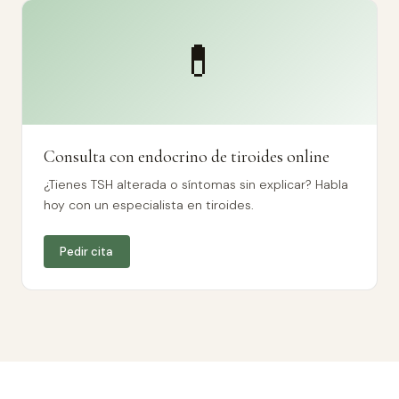
💊
Consulta con endocrino de tiroides online
¿Tienes TSH alterada o síntomas sin explicar? Habla
hoy con un especialista en tiroides.
Pedir cita