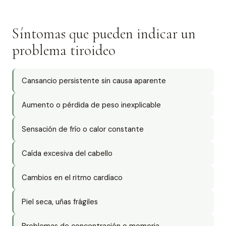
Síntomas que pueden indicar un
problema tiroideo
Cansancio persistente sin causa aparente
Aumento o pérdida de peso inexplicable
Sensación de frío o calor constante
Caída excesiva del cabello
Cambios en el ritmo cardíaco
Piel seca, uñas frágiles
Problemas de concentración o memoria