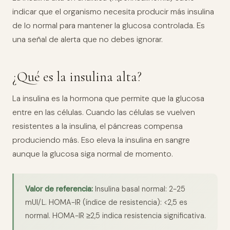
indicar que el organismo necesita producir más insulina
de lo normal para mantener la glucosa controlada. Es
una señal de alerta que no debes ignorar.
¿Qué es la insulina alta?
La insulina es la hormona que permite que la glucosa
entre en las células. Cuando las células se vuelven
resistentes a la insulina, el páncreas compensa
produciendo más. Eso eleva la insulina en sangre
aunque la glucosa siga normal de momento.
Valor de referencia:
Insulina basal normal: 2-25
mUI/L. HOMA-IR (índice de resistencia): <2,5 es
normal. HOMA-IR ≥2,5 indica resistencia significativa.