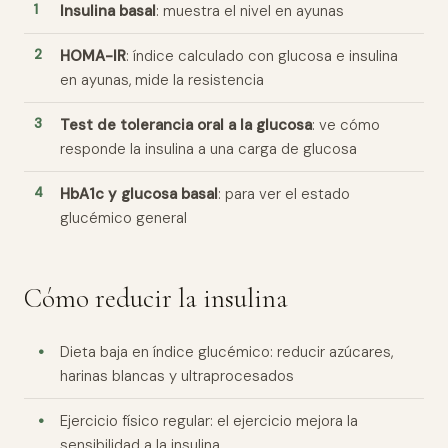
Insulina basal
: muestra el nivel en ayunas
HOMA-IR
: índice calculado con glucosa e insulina
en ayunas, mide la resistencia
Test de tolerancia oral a la glucosa
: ve cómo
responde la insulina a una carga de glucosa
HbA1c y glucosa basal
: para ver el estado
glucémico general
Cómo reducir la insulina
Dieta baja en índice glucémico: reducir azúcares,
harinas blancas y ultraprocesados
Ejercicio físico regular: el ejercicio mejora la
sensibilidad a la insulina