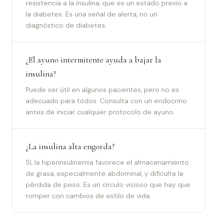
resistencia a la insulina, que es un estado previo a
la diabetes. Es una señal de alerta, no un
diagnóstico de diabetes.
¿El ayuno intermitente ayuda a bajar la
insulina?
Puede ser útil en algunos pacientes, pero no es
adecuado para todos. Consulta con un endocrino
antes de iniciar cualquier protocolo de ayuno.
¿La insulina alta engorda?
Sí, la hiperinsulinemia favorece el almacenamiento
de grasa, especialmente abdominal, y dificulta la
pérdida de peso. Es un círculo vicioso que hay que
romper con cambios de estilo de vida.