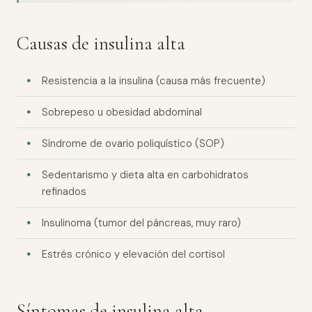
Causas de insulina alta
Resistencia a la insulina (causa más frecuente)
Sobrepeso u obesidad abdominal
Síndrome de ovario poliquístico (SOP)
Sedentarismo y dieta alta en carbohidratos
refinados
Insulinoma (tumor del páncreas, muy raro)
Estrés crónico y elevación del cortisol
Síntomas de insulina alta