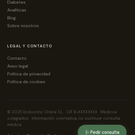
Diabetes
Analíticas
Blog
Sobre nosotros
LEGAL Y CONTACTO
Contacto
Aviso legal
Política de privacidad
Política de cookies
© 2025 Endocrino Online S.L. · CIF B-XXXXXXXX · Médicos
colegiados · Información orientativa, no sustituye consulta
médica
🩺 Pedir consulta