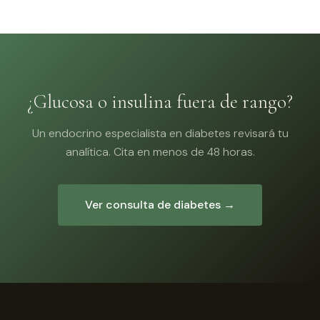
¿Glucosa o insulina fuera de rango?
Un endocrino especialista en diabetes revisará tu
analítica. Cita en menos de 48 horas.
Ver consulta de diabetes →