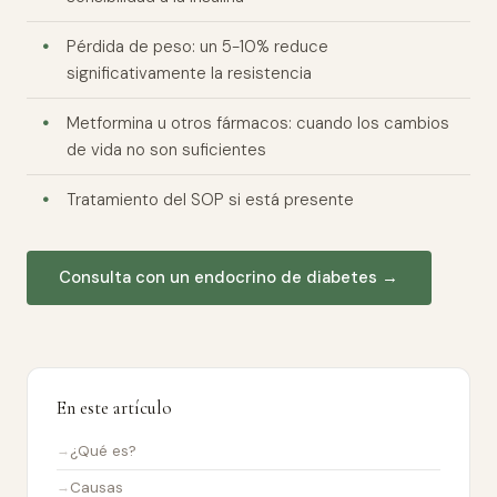
Pérdida de peso: un 5-10% reduce
significativamente la resistencia
Metformina u otros fármacos: cuando los cambios
de vida no son suficientes
Tratamiento del SOP si está presente
Consulta con un endocrino de diabetes →
En este artículo
¿Qué es?
Causas