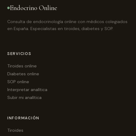
Endocrino Online
Consulta de endocrinología online con médicos colegiados
en España. Especialistas en tiroides, diabetes y SOP.
SERVICIOS
Tiroides online
Diabetes online
SOP online
Interpretar analítica
Subir mi analítica
INFORMACIÓN
Tiroides