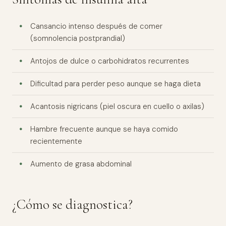
Cansancio intenso después de comer
(somnolencia postprandial)
Antojos de dulce o carbohidratos recurrentes
Dificultad para perder peso aunque se haga dieta
Acantosis nigricans (piel oscura en cuello o axilas)
Hambre frecuente aunque se haya comido
recientemente
Aumento de grasa abdominal
¿Cómo se diagnostica?