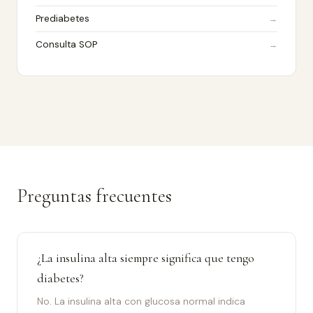
Prediabetes
Consulta SOP
Preguntas frecuentes
¿La insulina alta siempre significa que tengo
diabetes?
No. La insulina alta con glucosa normal indica